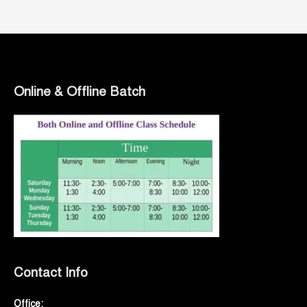
Online & Offline Batch
Contact Info
Office: