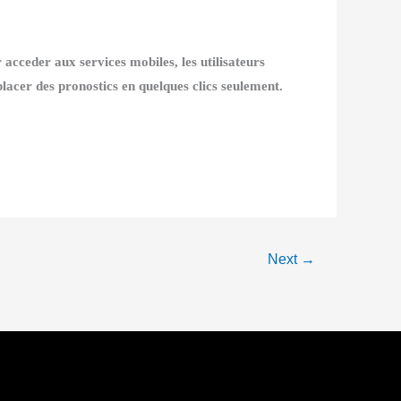
acceder aux services mobiles, les utilisateurs
placer des pronostics en quelques clics seulement.
Next
→