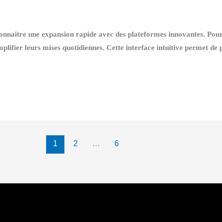
connaitre une expansion rapide avec des plateformes innovantes. Pour 
lifier leurs mises quotidiennes. Cette interface intuitive permet de 
1
2
…
6