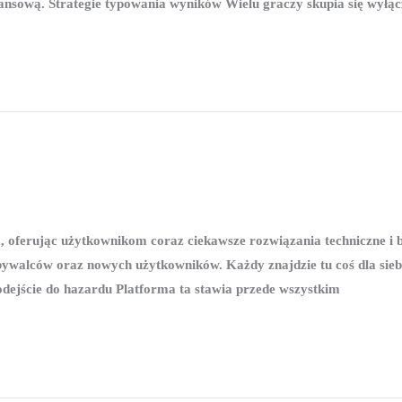
nsową. Strategie typowania wyników Wielu graczy skupia się wyłącz
ybór dla wymagających graczy
a, oferując użytkownikom coraz ciekawsze rozwiązania techniczne i 
ywalców oraz nowych użytkowników. Każdy znajdzie tu coś dla siebie
dejście do hazardu Platforma ta stawia przede wszystkim