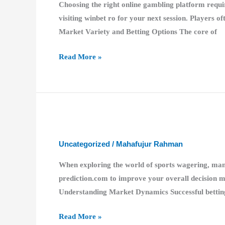
of
Choosing the right online gambling platform require
the
visiting winbet ro for your next session. Players o
Winbet
Market Variety and Betting Options The core of
Experience
Read More »
A Comprehensive Guide to Na
A
Comprehensive
Uncategorized
/
Mahafujur Rahman
Guide
to
When exploring the world of sports wagering, many e
Navigating
prediction.com to improve your overall decision mak
the
Understanding Market Dynamics Successful bettin
Forbet
Betting
Read More »