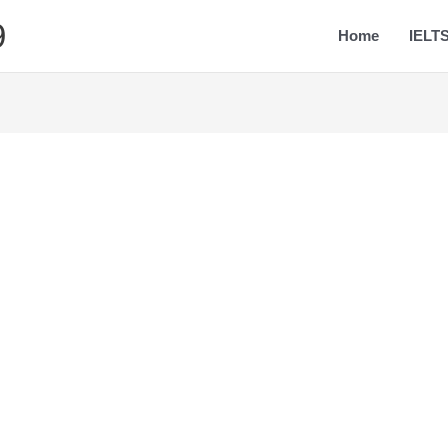
9
Home
IELT