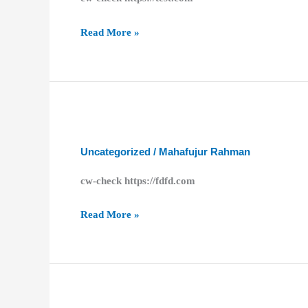
Read More »
cw-check-https://fdfd.com/
cw-
check-
Uncategorized
/
Mahafujur Rahman
https://fdfd.com/
cw-check https://fdfd.com
Read More »
Analiza oferty i funkcjonalno
Analiza