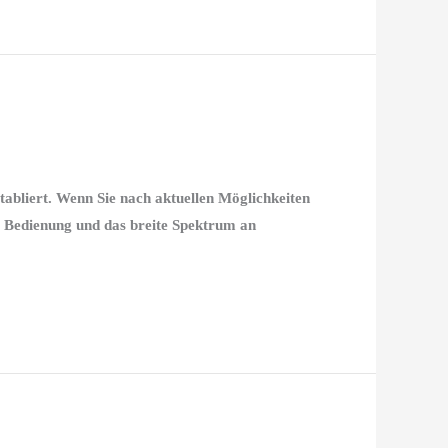
abliert. Wenn Sie nach aktuellen Möglichkeiten
ive Bedienung und das breite Spektrum an