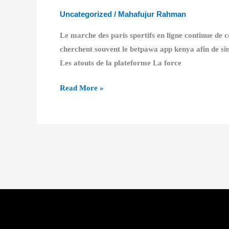
l
Uncategorized
/
Mahafujur Rahman
univers
de
Le marche des paris sportifs en ligne continue de 
betpawa
cherchent souvent le betpawa app kenya afin de simp
et
Les atouts de la plateforme La force
ses
fonctionnalites
Read More »