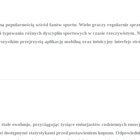
ą popularnością wśród fanów sportu. Wielu graczy regularnie spraw
ci typowania różnych dyscyplin sportowych w czasie rzeczywistym. 
zystkim przejrzystą aplikację mobilną oraz intuicyjny interfejs str
akłady bukmacherskie w sts
ale ewoluuje, przyciągając tysiące entuzjastów codziennych emocji. 
mi dostępnymi statystykami przed postawieniem kuponu. Odpowiedn