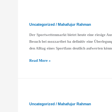
Alles Wissenswerte rund um 
Alles
Wissenswerte
Uncategorized
/
Mahafujur Rahman
rund
um
Der Sportwettenmarkt bietet heute eine riesige Au
Mozzartbet:
Besuch bei mozzartbet ba definitiv eine Überlegung
Ein
den Alltag eines Sportfans deutlich aufwerten kön
Blick
auf
Read More »
das
Angebot
Exploring the Dynamics of t
Exploring
the
Uncategorized
/
Mahafujur Rahman
Dynamics